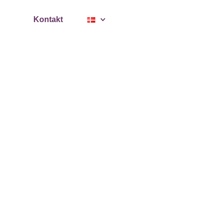
se
Kontakt