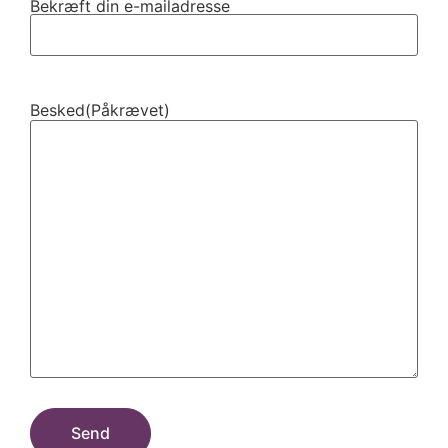
Bekræft din e-mailadresse
Besked
(Påkrævet)