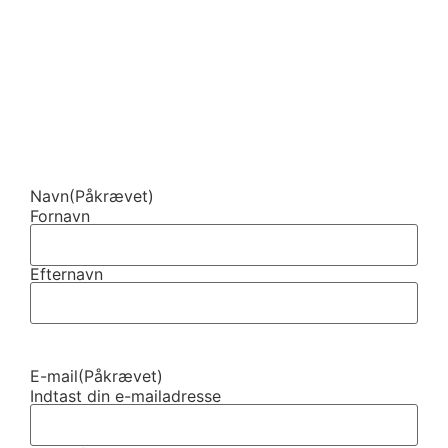
Navn
(Påkrævet)
Fornavn
Efternavn
E-mail
(Påkrævet)
Indtast din e-mailadresse