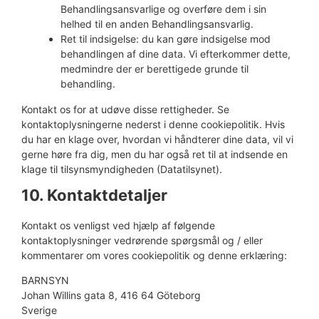
Behandlingsansvarlige og overføre dem i sin
helhed til en anden Behandlingsansvarlig.
Ret til indsigelse: du kan gøre indsigelse mod
behandlingen af ​​dine data. Vi efterkommer dette,
medmindre der er berettigede grunde til
behandling.
Kontakt os for at udøve disse rettigheder. Se
kontaktoplysningerne nederst i denne cookiepolitik. Hvis
du har en klage over, hvordan vi håndterer dine data, vil vi
gerne høre fra dig, men du har også ret til at indsende en
klage til tilsynsmyndigheden (Datatilsynet).
10. Kontaktdetaljer
Kontakt os venligst ved hjælp af følgende
kontaktoplysninger vedrørende spørgsmål og / eller
kommentarer om vores cookiepolitik og denne erklæring:
BARNSYN
Johan Willins gata 8, 416 64 Göteborg
Sverige