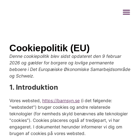
Cookiepolitik (EU)
Denne cookiepolitik blev sidst opdateret den 9 februar
2026 og gælder for borgere og lovlige permanente
beboere i Det Europæiske Økonomiske Samarbejdsområde
og Schweiz.
1. Introduktion
Vores websted,
https://barnsyn.se
(i det følgende:
"webstedet") bruger cookies og andre relaterede
teknologier (for nemheds skyld benævnes alle teknologier
"cookies"). Cookies placeres også af tredjepart, vi har
engageret. I dokumentet herunder informerer vi dig om
brugen af ​​cookies på vores websted.