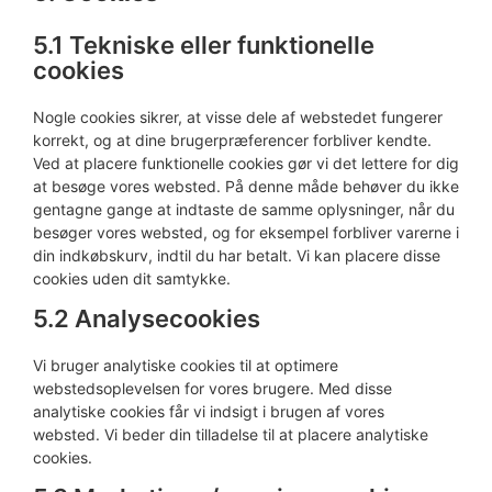
5.1 Tekniske eller funktionelle
cookies
Nogle cookies sikrer, at visse dele af webstedet fungerer
korrekt, og at dine brugerpræferencer forbliver kendte.
Ved at placere funktionelle cookies gør vi det lettere for dig
at besøge vores websted. På denne måde behøver du ikke
gentagne gange at indtaste de samme oplysninger, når du
besøger vores websted, og for eksempel forbliver varerne i
din indkøbskurv, indtil du har betalt. Vi kan placere disse
cookies uden dit samtykke.
5.2 Analysecookies
Vi bruger analytiske cookies til at optimere
webstedsoplevelsen for vores brugere. Med disse
analytiske cookies får vi indsigt i brugen af ​​vores
websted. Vi beder din tilladelse til at placere analytiske
cookies.