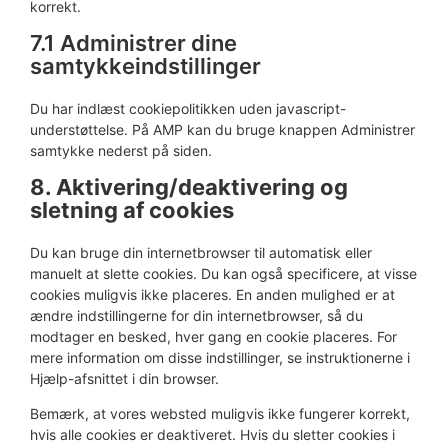
korrekt.
7.1 Administrer dine
samtykkeindstillinger
Du har indlæst cookiepolitikken uden javascript-
understøttelse. På AMP kan du bruge knappen Administrer
samtykke nederst på siden.
8. Aktivering/deaktivering og
sletning af cookies
Du kan bruge din internetbrowser til automatisk eller
manuelt at slette cookies. Du kan også specificere, at visse
cookies muligvis ikke placeres. En anden mulighed er at
ændre indstillingerne for din internetbrowser, så du
modtager en besked, hver gang en cookie placeres. For
mere information om disse indstillinger, se instruktionerne i
Hjælp-afsnittet i din browser.
Bemærk, at vores websted muligvis ikke fungerer korrekt,
hvis alle cookies er deaktiveret. Hvis du sletter cookies i