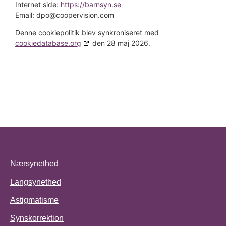
Internet side:
https://barnsyn.se
Email:
dpo@
coopervision.com
Denne cookiepolitik blev synkroniseret med
cookiedatabase.org
den 28 maj 2026.
Nærsynethed
Langsynethed
Astigmatisme
Synskorrektion