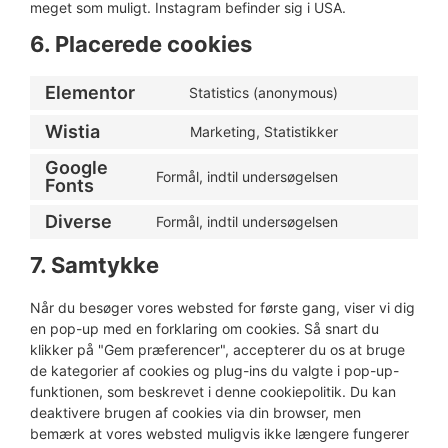
meget som muligt. Instagram befinder sig i USA.
6. Placerede cookies
Elementor
Statistics (anonymous)
Wistia
Marketing, Statistikker
Google
Formål, indtil undersøgelsen
Fonts
Diverse
Formål, indtil undersøgelsen
7. Samtykke
Når du besøger vores websted for første gang, viser vi dig
en pop-up med en forklaring om cookies. Så snart du
klikker på "Gem præferencer", accepterer du os at bruge
de kategorier af cookies og plug-ins du valgte i pop-up-
funktionen, som beskrevet i denne cookiepolitik. Du kan
deaktivere brugen af ​​cookies via din browser, men
bemærk at vores websted muligvis ikke længere fungerer